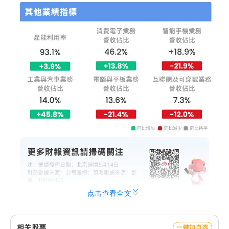
点击查看全文
Q1关键数据如下：
相关股票
一键加自选