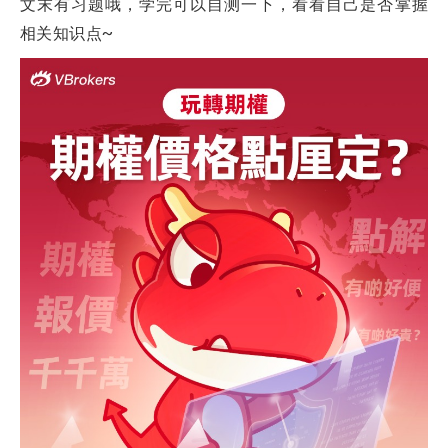
文末有习题哦，学完可以自测一下，看看自己是否掌握
相关知识点~