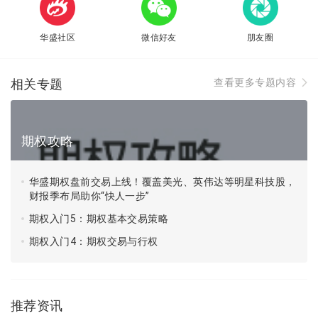
华盛社区
微信好友
朋友圈
相关专题
查看更多专题内容
期权攻略
华盛期权盘前交易上线！覆盖美光、英伟达等明星科技股，
财报季布局助你“快人一步”
期权入门5：期权基本交易策略
期权入门4：期权交易与行权
推荐资讯