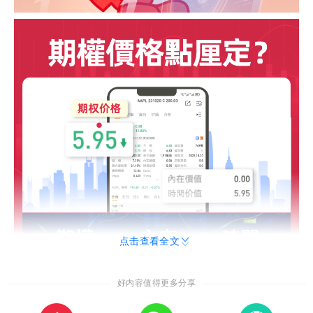
点击查看全文
好内容值得更多分享