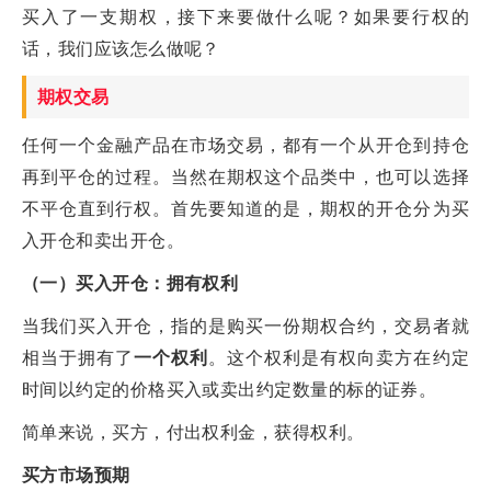
买入了一支期权，接下来要做什么呢？如果要行权的
话，我们应该怎么做呢？
期权交易
任何一个金融产品在市场交易，都有一个从开仓到持仓
再到平仓的过程。当然在期权这个品类中，也可以选择
不平仓直到行权。首先要知道的是，期权的开仓分为买
入开仓和卖出开仓。
（一）买入开仓：拥有权利
当我们买入开仓，指的是购买一份期权合约，交易者就
相当于拥有了
一个权利
。这个权利是有权向卖方在约定
时间以约定的价格买入或卖出约定数量的标的证券。
简单来说，买方，付出权利金，获得权利。
买方市场预期