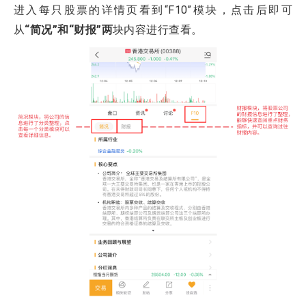
进入每只股票的详情页看到“F10”模块，点击后即可
从
“简况”和“财报”两
块内容进行查看。