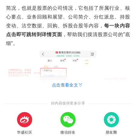
简况，也就是股票的公司情况，它包括了所属行业、核
心要点、业务回顾和展望、公司简介、分红派息、持股
变动、沽空数据、回购、拆股合股等内容，
每一块内容
点击即可跳转到详情页面
，帮助我们摸清股票公司的“底
细”。
点击查看全文
好内容值得更多分享
华盛社区
微信好友
朋友圈